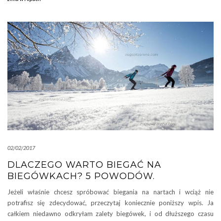
02/02/2017
DLACZEGO WARTO BIEGAĆ NA
BIEGÓWKACH? 5 POWODÓW.
Jeżeli właśnie chcesz spróbować biegania na nartach i wciąż nie
potrafisz się zdecydować, przeczytaj koniecznie poniższy wpis. Ja
całkiem niedawno odkryłam zalety biegówek, i od dłuższego czasu