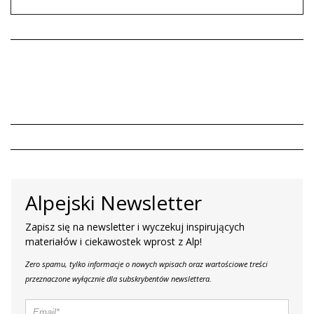
Alpejski Newsletter
Zapisz się na newsletter i wyczekuj inspirujących
materiałów i ciekawostek wprost z Alp!
Zero spamu, tylko informacje o nowych wpisach oraz wartościowe treści
przeznaczone wyłącznie dla subskrybentów newslettera.