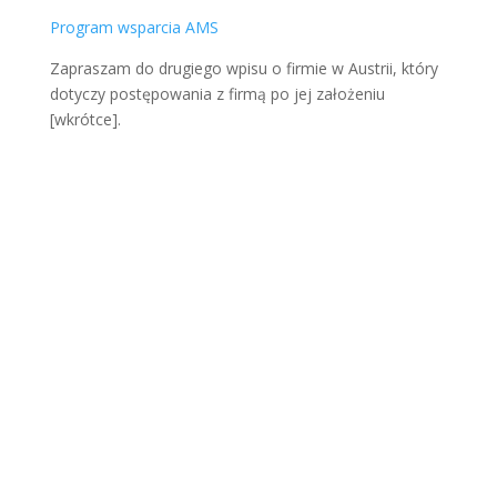
Program wsparcia AMS
Zapraszam do drugiego wpisu o firmie w Austrii, który
dotyczy postępowania z firmą po jej założeniu
[wkrótce].