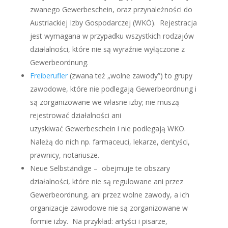
zwanego Gewerbeschein, oraz przynależności do
Austriackiej Izby Gospodarczej (WKÖ). Rejestracja
jest wymagana w przypadku wszystkich rodzajów
działalności, które nie są wyraźnie wyłączone z
Gewerbeordnung.
Freiberufler
(zwana też „wolne zawody”) to grupy
zawodowe, które nie podlegają Gewerbeordnung i
są zorganizowane we własne izby; nie muszą
rejestrować działalności ani
uzyskiwać Gewerbeschein i nie podlegają WKÖ.
Należą do nich np. farmaceuci, lekarze, dentyści,
prawnicy, notariusze.
Neue Selbständige – obejmuje te obszary
działalności, które nie są regulowane ani przez
Gewerbeordnung, ani przez wolne zawody, a ich
organizacje zawodowe nie są zorganizowane w
formie izby. Na przykład: artyści i pisarze,