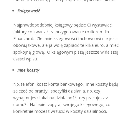
Księgowość
Najprawdopodobniej księgowy będzie Ci wystawiać
faktury co kwartał, za przygotowanie rozliczeń dla
Finanzamt. Zlecanie księgowości fachowcowi nie jest
obowiązkowe, ale ja wolę zapłacić te kilka euro, a mieć
spokojną głowę. O księgowym piszę jeszcze w dalszej
części wpisu.
Inne koszty
Np. telefon, koszt konta bankowego. Inne koszty będą
zależeć od branży i specyfiki działania, np. czy
wynajmujesz lokal na działalność, czy pracujesz z
domu? Najlepiej zapytaj swojego księgowego, co
konkretnie możesz wrzucić w koszty działalności.