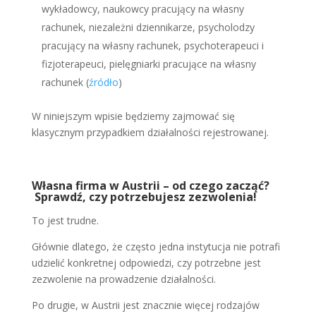
wykładowcy, naukowcy pracujący na własny
rachunek, niezależni dziennikarze, psycholodzy
pracujący na własny rachunek, psychoterapeuci i
fizjoterapeuci, pielęgniarki pracujące na własny
rachunek (
źródło
)
W niniejszym wpisie będziemy zajmować się
klasycznym przypadkiem działalności rejestrowanej.
Własna firma w Austrii – od czego zacząć?
Sprawdź, czy potrzebujesz zezwolenia!
To jest trudne.
Głównie dlatego, że często jedna instytucja nie potrafi
udzielić konkretnej odpowiedzi, czy potrzebne jest
zezwolenie na prowadzenie działalności.
Po drugie, w Austrii jest znacznie więcej rodzajów