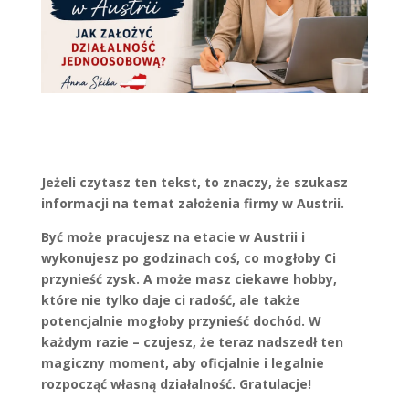
Jeżeli czytasz ten tekst, to znaczy, że szukasz
informacji na temat założenia firmy w Austrii.
Być może pracujesz na etacie w Austrii i
wykonujesz po godzinach coś, co mogłoby Ci
przynieść zysk. A może masz ciekawe hobby,
które nie tylko daje ci radość, ale także
potencjalnie mogłoby przynieść dochód. W
każdym razie – czujesz, że teraz nadszedł ten
magiczny moment, aby oficjalnie i legalnie
rozpocząć własną działalność. Gratulacje!