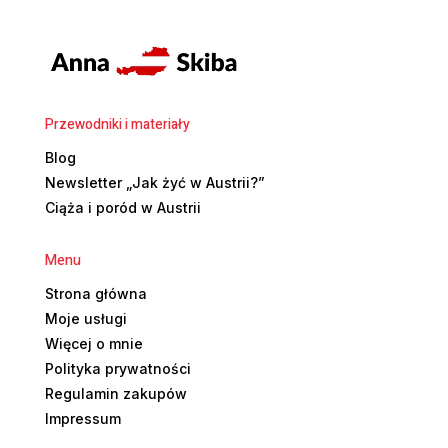
Przewodniki i materiały
Blog
Newsletter „Jak żyć w Austrii?”
Ciąża i poród w Austrii
Menu
Strona główna
Moje usługi
Więcej o mnie
Polityka prywatności
Regulamin zakupów
Impressum