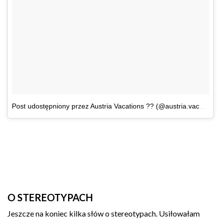
Post udostępniony przez Austria Vacations ?? (@austria.vacations)
O STEREOTYPACH
Jeszcze na koniec kilka słów o stereotypach. Usiłowałam